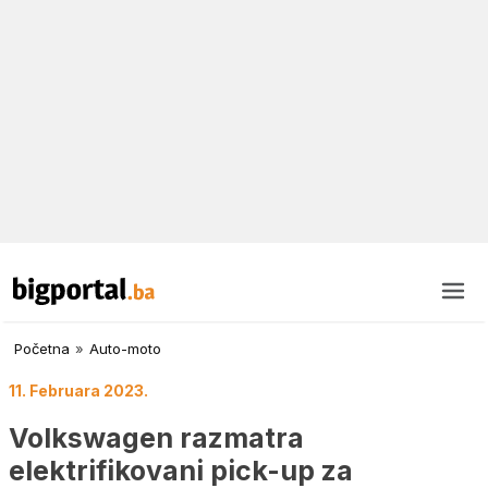
Početna
»
Auto-moto
11. Februara 2023.
Volkswagen razmatra
elektrifikovani pick-up za