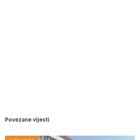
Povezane vijesti