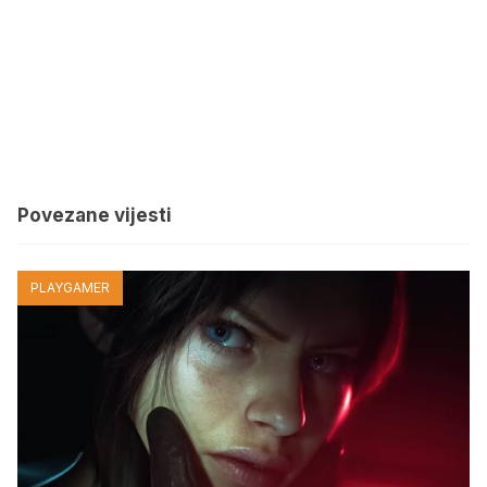
Povezane vijesti
PLAYGAMER