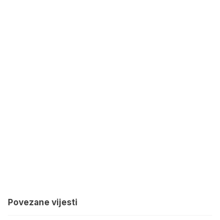
Povezane vijesti