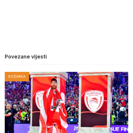
Povezane vijesti
KOŠARKA