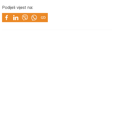
Podijeli vijest na: