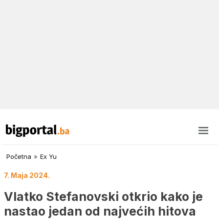
Početna
»
Ex Yu
7. Maja 2024.
Vlatko Stefanovski otkrio kako je
nastao jedan od najvećih hitova