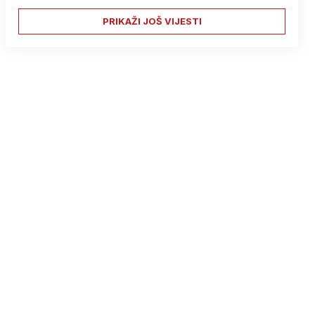
PRIKAŽI JOŠ VIJESTI