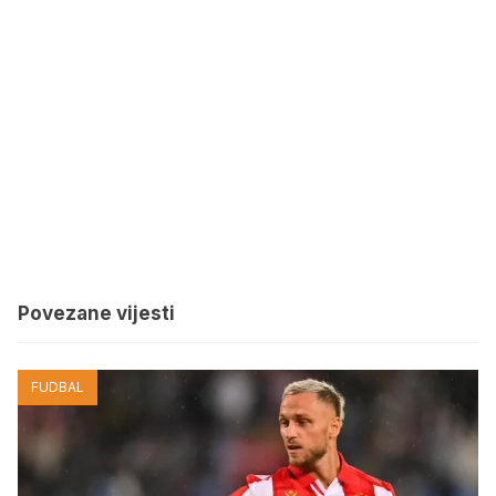
Povezane vijesti
FUDBAL