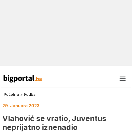
Početna
»
Fudbal
29. Januara 2023.
Vlahović se vratio, Juventus
neprijatno iznenadio