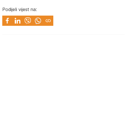
Podijeli vijest na: