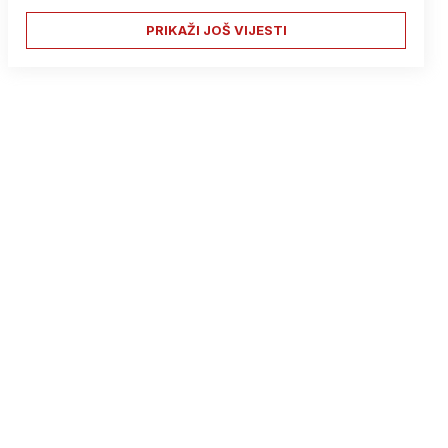
PRIKAŽI JOŠ VIJESTI