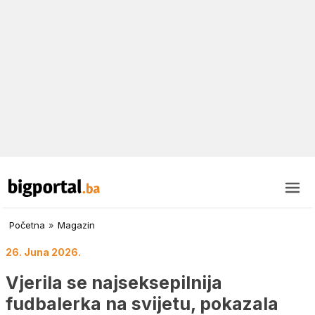
Početna
»
Magazin
26. Juna 2026.
Vjerila se najseksepilnija
fudbalerka na svijetu, pokazala