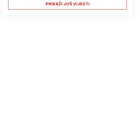
PRIKAŽI JOŠ VIJESTI