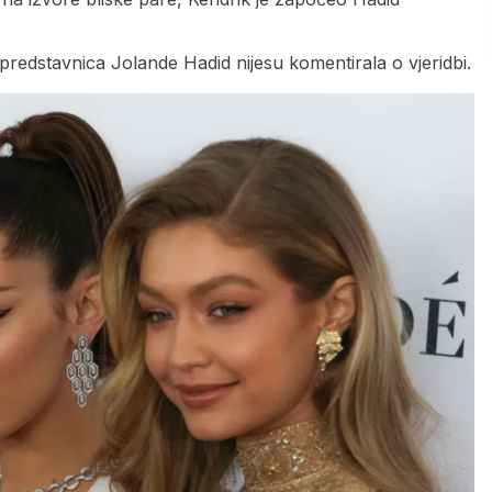
 predstavnica Jolande Hadid nijesu komentirala o vjeridbi.