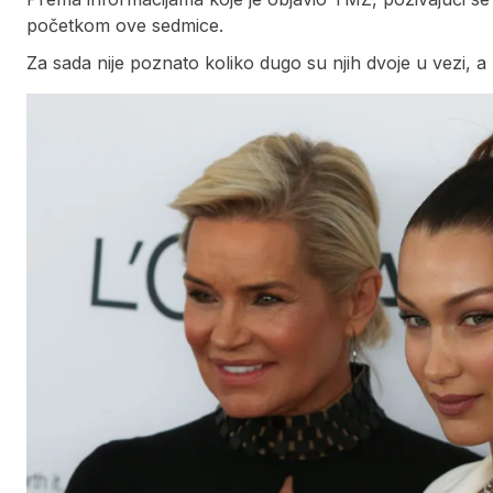
početkom ove sedmice.
Za sada nije poznato koliko dugo su njih dvoje u vezi, a