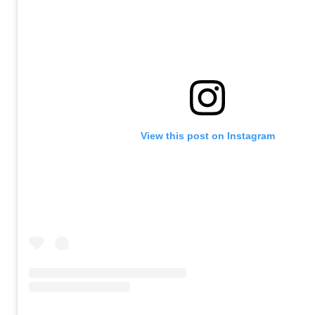
View this post on Instagram