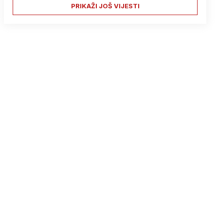
PRIKAŽI JOŠ VIJESTI