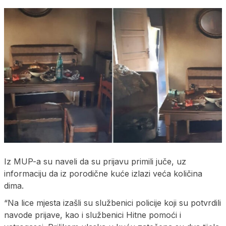
Iz MUP-a su naveli da su prijavu primili juče, uz
informaciju da iz porodične kuće izlazi veća količina
dima.
“Na lice mjesta izašli su službenici policije koji su potvrdili
navode prijave, kao i službenici Hitne pomoći i