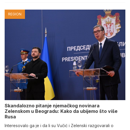
REGION
Skandalozno pitanje njemačkog novinara
Zelenskom u Beogradu: Kako da ubijemo što više
Rusa
Interesovalo ga je i da li su Vučić i Zelenski razgovarali o