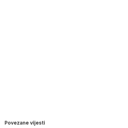
Povezane vijesti