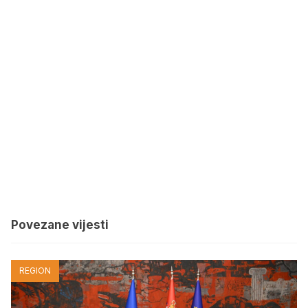
Povezane vijesti
REGION