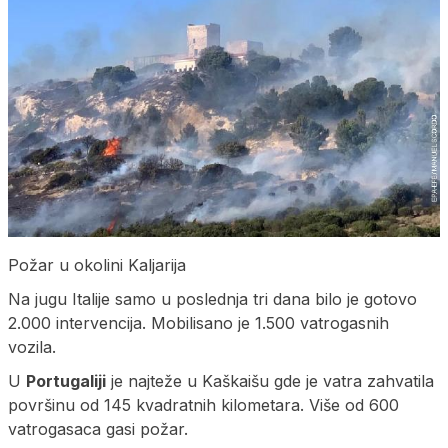
Požar u okolini Kaljarija
Na jugu Italije samo u poslednja tri dana bilo je gotovo
2.000 intervencija. Mobilisano je 1.500 vatrogasnih
vozila.
U
Portugaliji
je najteže u Kaškaišu gde je vatra zahvatila
površinu od 145 kvadratnih kilometara. Više od 600
vatrogasaca gasi požar.