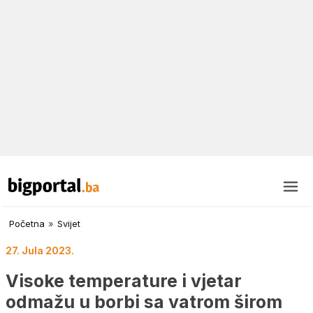
Početna
»
Svijet
27. Jula 2023.
Visoke temperature i vjetar
odmažu u borbi sa vatrom širom