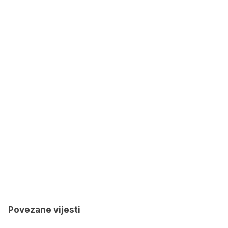
Povezane vijesti