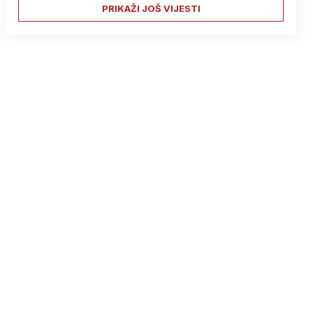
PRIKAŽI JOŠ VIJESTI