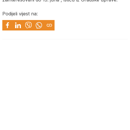
Podijeli vijest na: