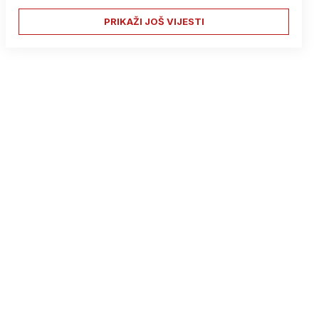
PRIKAŽI JOŠ VIJESTI