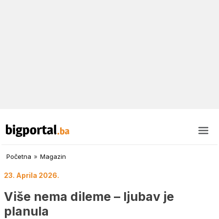
Početna
»
Magazin
23. Aprila 2026.
Više nema dileme – ljubav je
planula