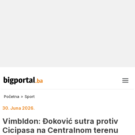
Početna
»
Sport
30. Juna 2026.
Vimbldon: Đoković sutra protiv
Cicipasa na Centralnom terenu