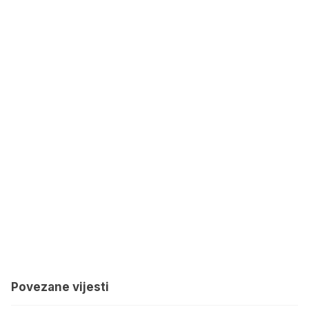
Povezane vijesti