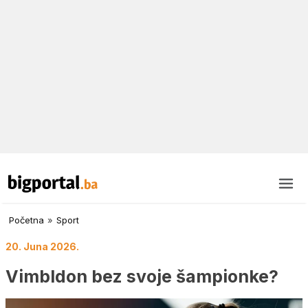
Početna
»
Sport
20. Juna 2026.
Vimbldon bez svoje šampionke?