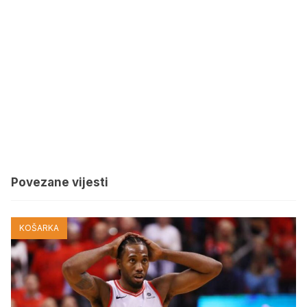
Povezane vijesti
KOŠARKA