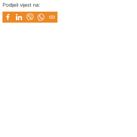
Podijeli vijest na: