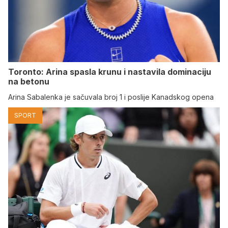
Toronto: Arina spasla krunu i nastavila dominaciju
na betonu
Arina Sabalenka je sačuvala broj 1 i poslije Kanadskog opena
SPORT