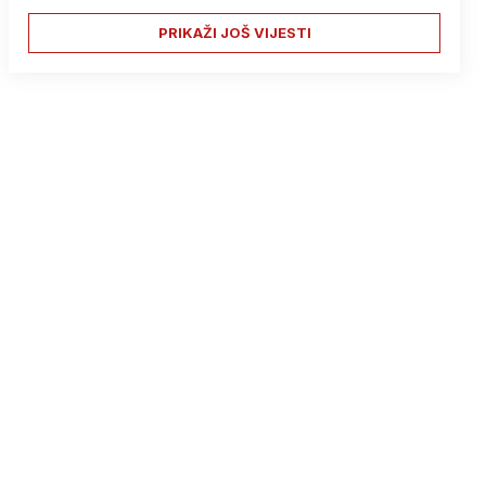
PRIKAŽI JOŠ VIJESTI