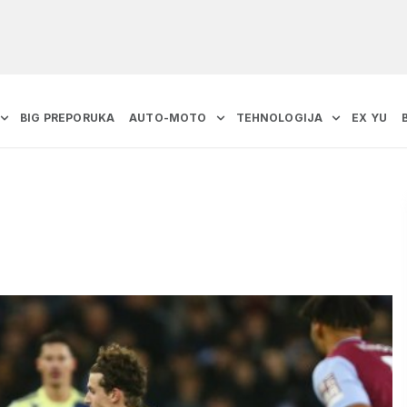
BIG PREPORUKA
AUTO-MOTO
TEHNOLOGIJA
EX YU