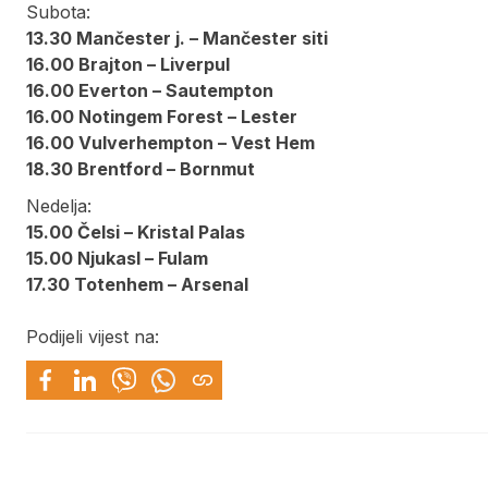
Subota:
13.30 Mančester j. – Mančester siti
16.00 Brajton – Liverpul
16.00 Everton – Sautempton
16.00 Notingem Forest – Lester
16.00 Vulverhempton – Vest Hem
18.30 Brentford – Bornmut
Nedelja:
15.00 Čelsi – Kristal Palas
15.00 Njukasl – Fulam
17.30 Totenhem – Arsenal
Podijeli vijest na: