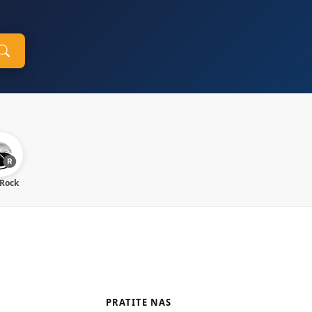
 Rock
PRATITE NAS