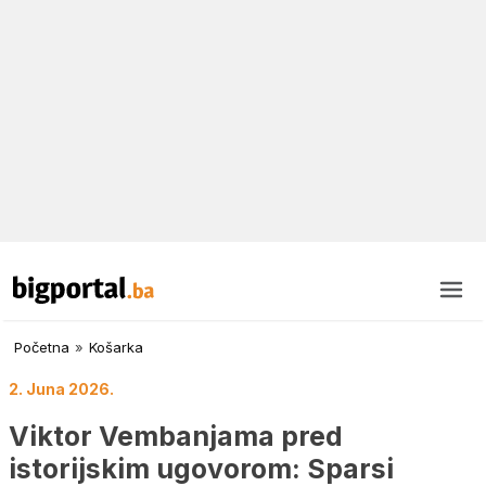
Početna
»
Košarka
2. Juna 2026.
Viktor Vembanjama pred
istorijskim ugovorom: Sparsi