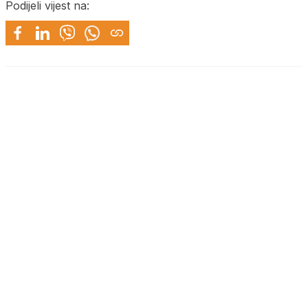
Podijeli vijest na: