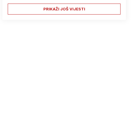
PRIKAŽI JOŠ VIJESTI