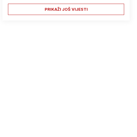
PRIKAŽI JOŠ VIJESTI