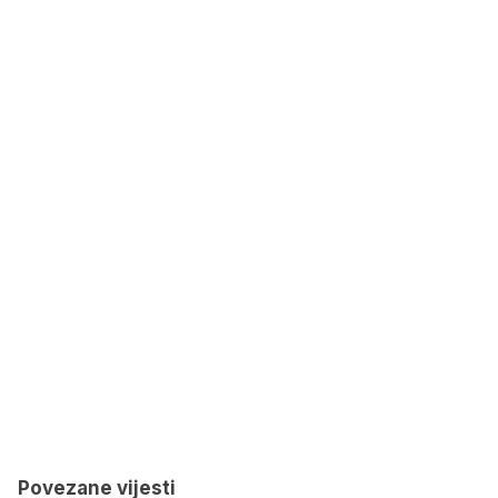
Povezane vijesti