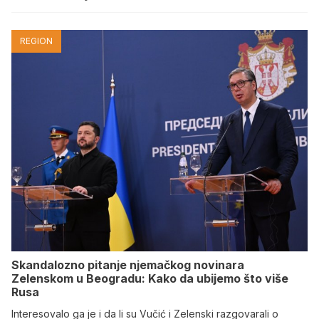
REGION
Skandalozno pitanje njemačkog novinara
Zelenskom u Beogradu: Kako da ubijemo što više
Rusa
Interesovalo ga je i da li su Vučić i Zelenski razgovarali o