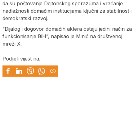
da su poštovanje Dejtonskog sporazuma i vraćanje
nadležnosti domaćim institucijama ključni za stabilnost i
demokratski razvoj.
“Dijalog i dogovor domaćih aktera ostaju jedini način za
funkcionisanje BiH”, napisao je Minić na društvenoj
mreži X.
Podijeli vijest na: