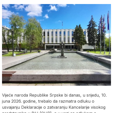
Vijeće naroda Republike Srpske bi danas, u srijedu, 10.
juna 2026. godine, trebalo da razmatra odluku o
usvajanju Deklaracije o zatvaranju Kancelarije visokog