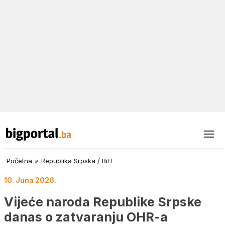
Početna
»
Republika Srpska / BiH
10. Juna 2026.
Vijeće naroda Republike Srpske
danas o zatvaranju OHR-a