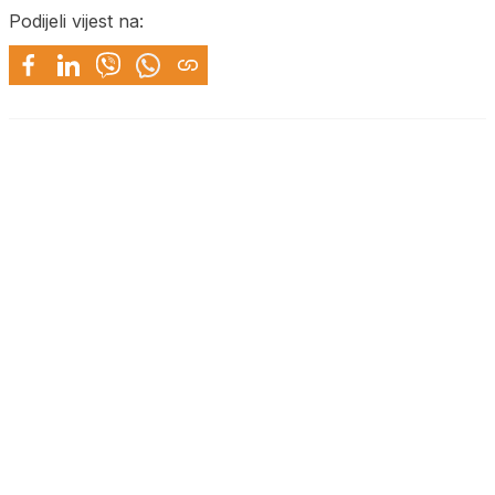
Podijeli vijest na: