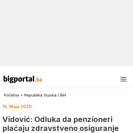
Početna
»
Republika Srpska / BiH
19. Maja 2026.
Vidović: Odluka da penzioneri
plaćaju zdravstveno osiguranje