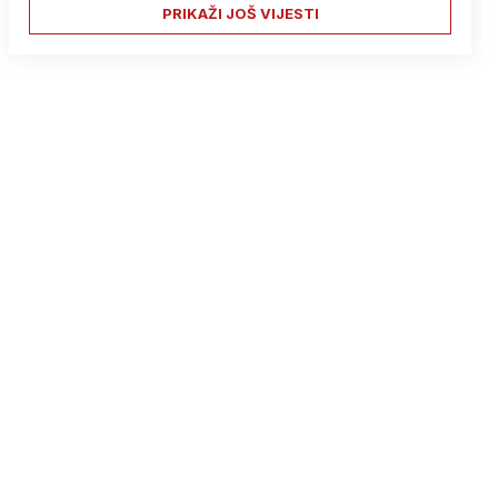
PRIKAŽI JOŠ VIJESTI