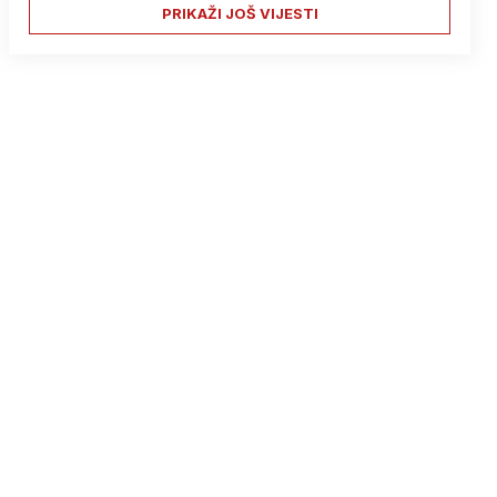
PRIKAŽI JOŠ VIJESTI