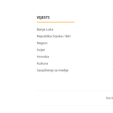
VIJESTI
Banja Luka
Republika Srpska / BiH
Region
Svijet
Hronika
Kultura
Saopštenje za medije
Mark