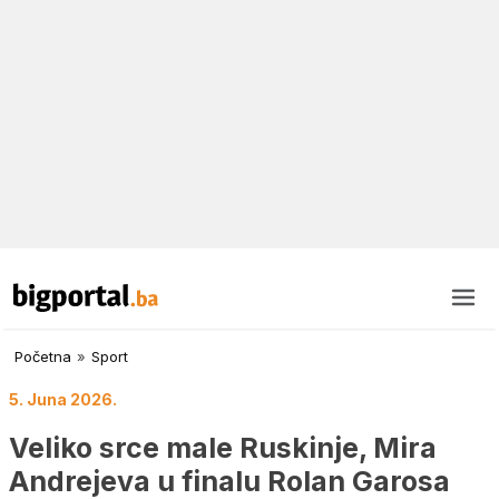
Početna
»
Sport
5. Juna 2026.
Veliko srce male Ruskinje, Mira
Andrejeva u finalu Rolan Garosa