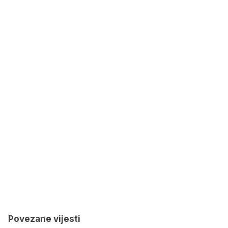
Povezane vijesti