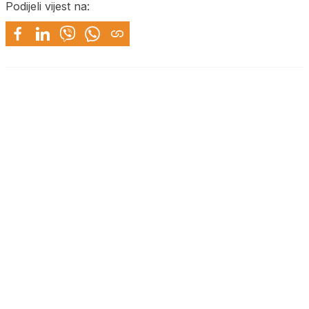
Podijeli vijest na: