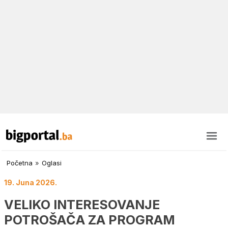
Početna
»
Oglasi
19. Juna 2026.
VELIKO INTERESOVANJE
POTROŠAČA ZA PROGRAM