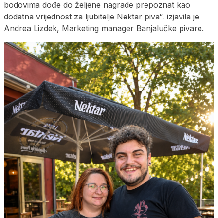
bodovima dođe do željene nagrade prepoznat kao
dodatna vrijednost za ljubitelje Nektar piva“, izjavila je
Andrea Lizdek, Marketing manager Banjalučke pivare.