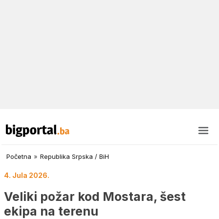
Početna
»
Republika Srpska / BiH
4. Jula 2026.
Veliki požar kod Mostara, šest
ekipa na terenu