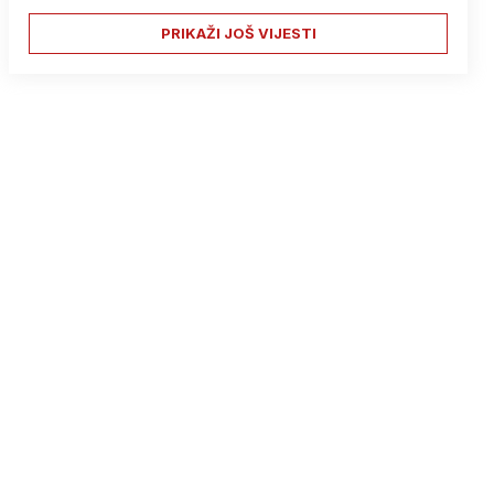
PRIKAŽI JOŠ VIJESTI