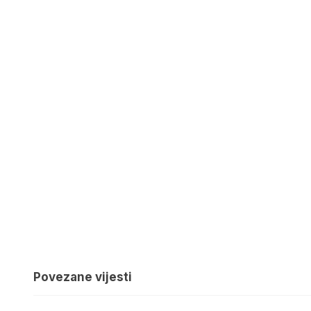
Povezane vijesti