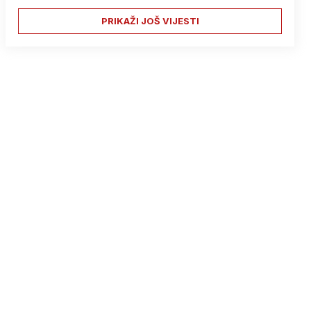
PRIKAŽI JOŠ VIJESTI