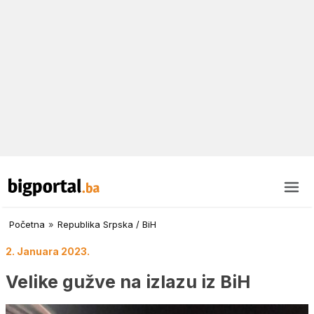
Početna
»
Republika Srpska / BiH
2. Januara 2023.
Velike gužve na izlazu iz BiH