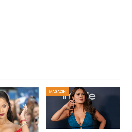
MAGAZIN