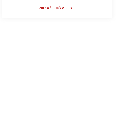
PRIKAŽI JOŠ VIJESTI