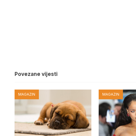
Povezane vijesti
MAGAZIN
MAGAZIN