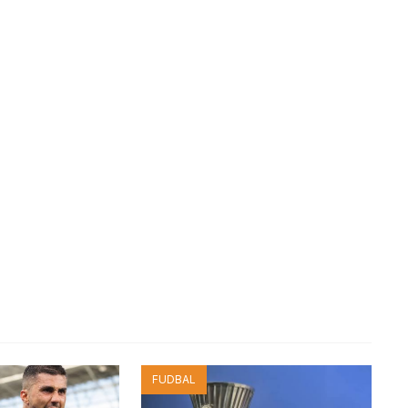
FUDBAL