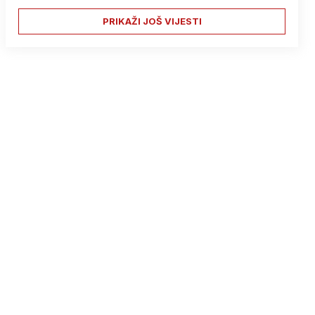
PRIKAŽI JOŠ VIJESTI