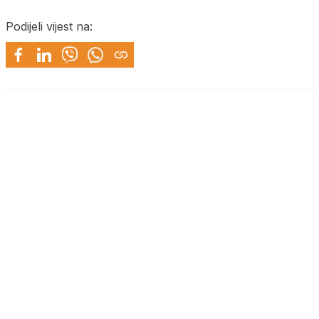
Podijeli vijest na: