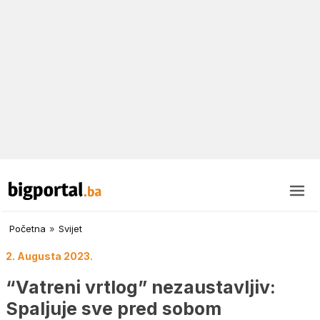
Početna
»
Svijet
2. Augusta 2023.
“Vatreni vrtlog” nezaustavljiv:
Spaljuje sve pred sobom