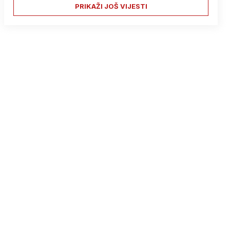
PRIKAŽI JOŠ VIJESTI