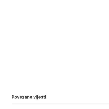
Povezane vijesti