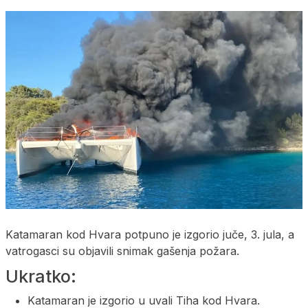
Katamaran kod Hvara potpuno je izgorio juče, 3. jula, a
vatrogasci su objavili snimak gašenja požara.
Ukratko:
Katamaran je izgorio u uvali Tiha kod Hvara.