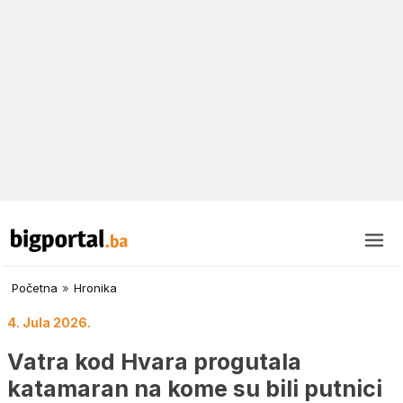
Početna
»
Hronika
4. Jula 2026.
Vatra kod Hvara progutala
katamaran na kome su bili putnici