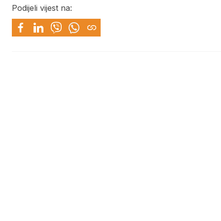
Podijeli vijest na: