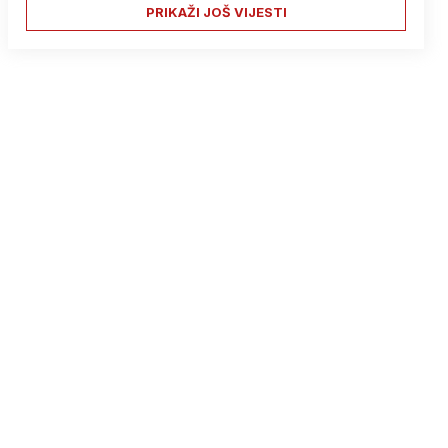
PRIKAŽI JOŠ VIJESTI