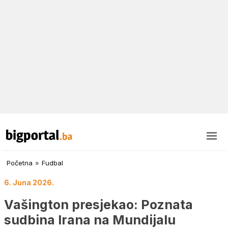
Početna
»
Fudbal
6. Juna 2026.
Vašington presjekao: Poznata
sudbina Irana na Mundijalu