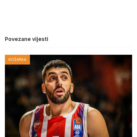
Povezane vijesti
KOŠARKA