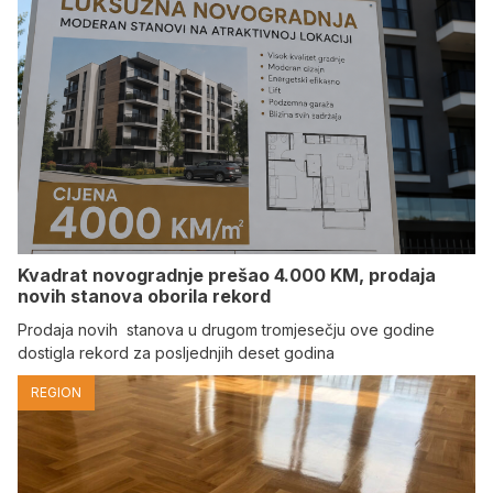
Kvadrat novogradnje prešao 4.000 KM, prodaja
novih stanova oborila rekord
Prodaja novih stanova u drugom tromjesečju ove godine
dostigla rekord za posljednjih deset godina
REGION