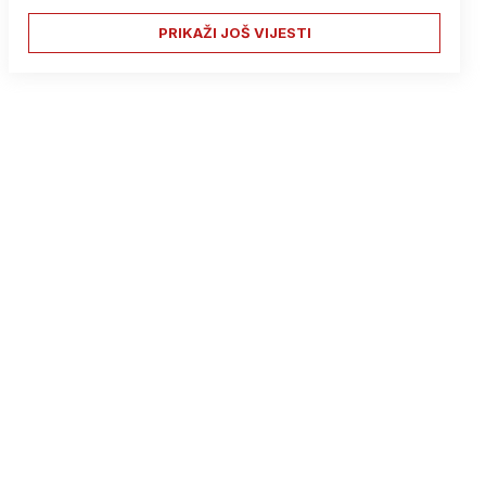
PRIKAŽI JOŠ VIJESTI