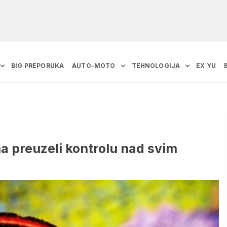
BIG PREPORUKA
AUTO-MOTO
TEHNOLOGIJA
EX YU
na preuzeli kontrolu nad svim