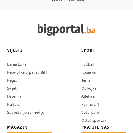
VIJESTI
SPORT
Banja Luka
Fudbal
Republika Srpska / BiH
Košarka
Region
Tenis
Svijet
Odbojka
Hronika
Atletika
Kultura
Formula 1
Saopštenje za medije
Vaterpolo
Ostali sportovi
MAGAZIN
PRATITE NAS