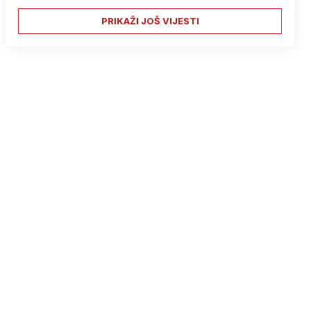
PRIKAŽI JOŠ VIJESTI