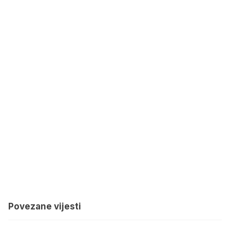
Povezane vijesti